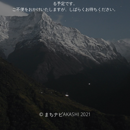
る予定です。
ご不便をおかけいたしますが、しばらくお待ちください。
© まちナビAKASHI 2021