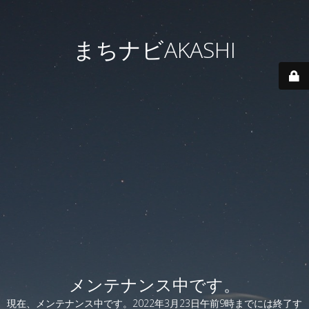
まちナビAKASHI
メンテナンス中です。
現在、メンテナンス中です。2022年3月23日午前9時までには終了す