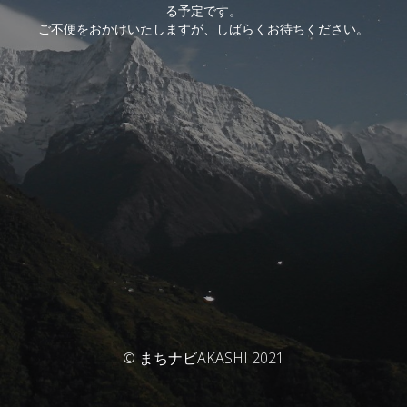
る予定です。
ご不便をおかけいたしますが、しばらくお待ちください。
© まちナビAKASHI 2021