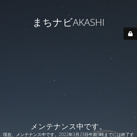
まちナビAKASHI
メンテナンス中です。
現在、メンテナンス中です。2022年3月23日午前9時までには終了す