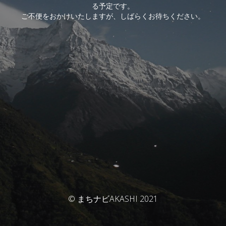
る予定です。
ご不便をおかけいたしますが、しばらくお待ちください。
© まちナビAKASHI 2021