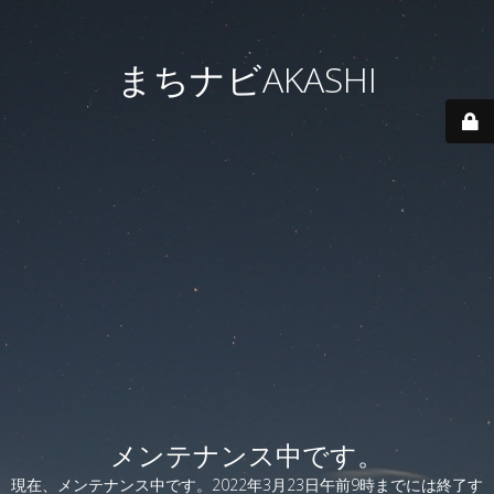
まちナビAKASHI
メンテナンス中です。
現在、メンテナンス中です。2022年3月23日午前9時までには終了す