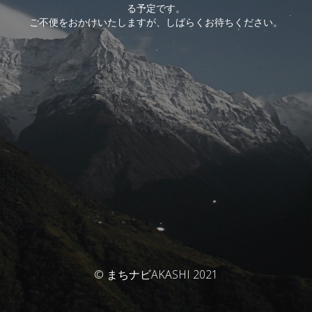
る予定です。
ご不便をおかけいたしますが、しばらくお待ちください。
© まちナビAKASHI 2021