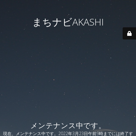
まちナビAKASHI
メンテナンス中です。
現在、メンテナンス中です。2022年3月23日午前9時までには終了す