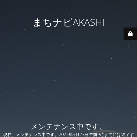
まちナビAKASHI
メンテナンス中です。
現在、メンテナンス中です。2022年3月23日午前9時までには終了す