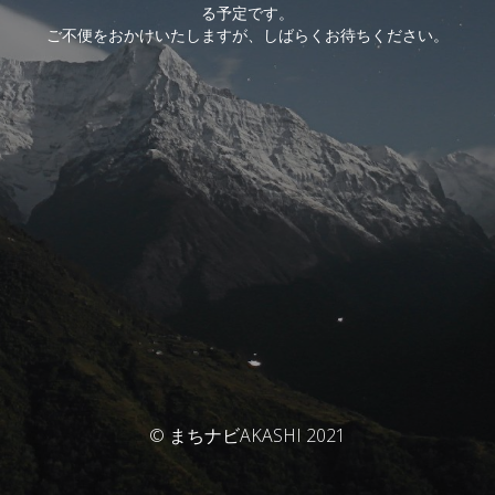
る予定です。
ご不便をおかけいたしますが、しばらくお待ちください。
© まちナビAKASHI 2021