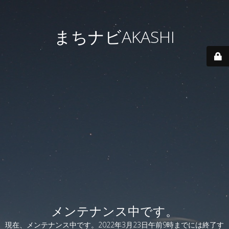
まちナビAKASHI
メンテナンス中です。
現在、メンテナンス中です。2022年3月23日午前9時までには終了す