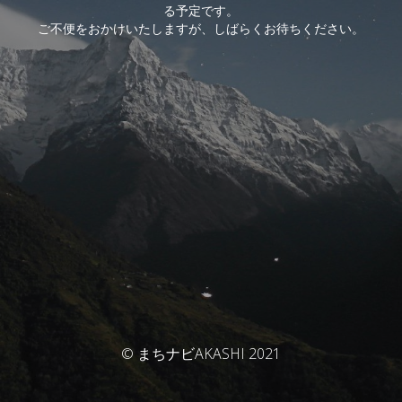
る予定です。
ご不便をおかけいたしますが、しばらくお待ちください。
© まちナビAKASHI 2021