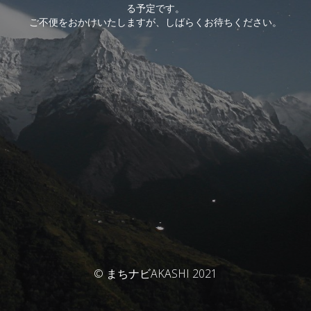
る予定です。
ご不便をおかけいたしますが、しばらくお待ちください。
© まちナビAKASHI 2021