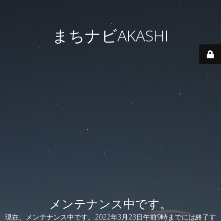
まちナビAKASHI
メンテナンス中です。
現在、メンテナンス中です。2022年3月23日午前9時までには終了す