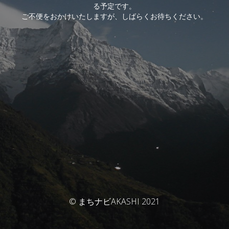
る予定です。
ご不便をおかけいたしますが、しばらくお待ちください。
© まちナビAKASHI 2021