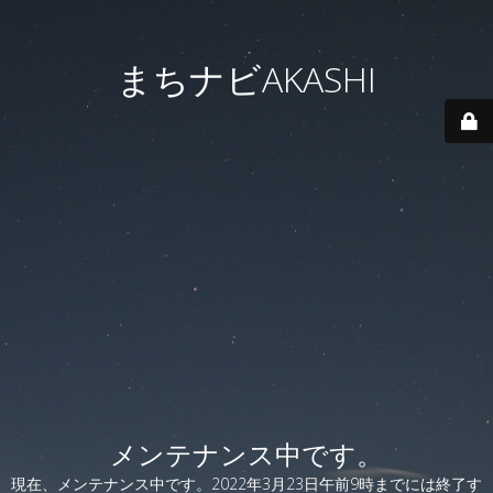
まちナビAKASHI
メンテナンス中です。
現在、メンテナンス中です。2022年3月23日午前9時までには終了す