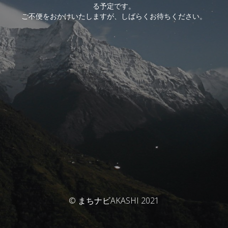
る予定です。
ご不便をおかけいたしますが、しばらくお待ちください。
© まちナビAKASHI 2021