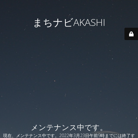
まちナビAKASHI
メンテナンス中です。
現在、メンテナンス中です。2022年3月23日午前9時までには終了す