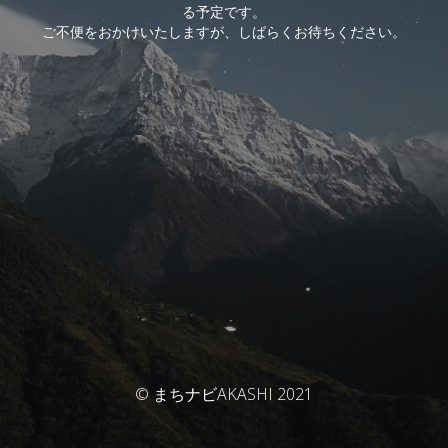
る予定です。
ご不便をおかけいたしますが、しばらくお待ちください。
© まちナビAKASHI 2021