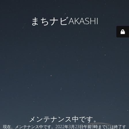
まちナビAKASHI
メンテナンス中です。
現在、メンテナンス中です。2022年3月23日午前9時までには終了す