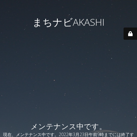
まちナビAKASHI
メンテナンス中です。
現在、メンテナンス中です。2022年3月23日午前9時までには終了す