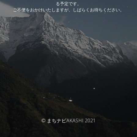
る予定です。
ご不便をおかけいたしますが、しばらくお待ちください。
© まちナビAKASHI 2021