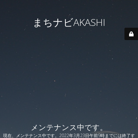
まちナビAKASHI
メンテナンス中です。
現在、メンテナンス中です。2022年3月23日午前9時までには終了す