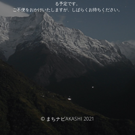
る予定です。
ご不便をおかけいたしますが、しばらくお待ちください。
© まちナビAKASHI 2021