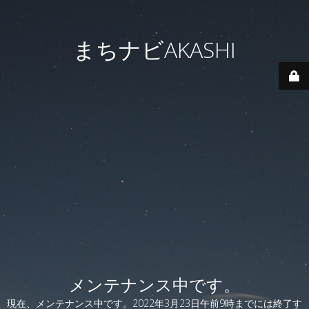
まちナビAKASHI
メンテナンス中です。
現在、メンテナンス中です。2022年3月23日午前9時までには終了す