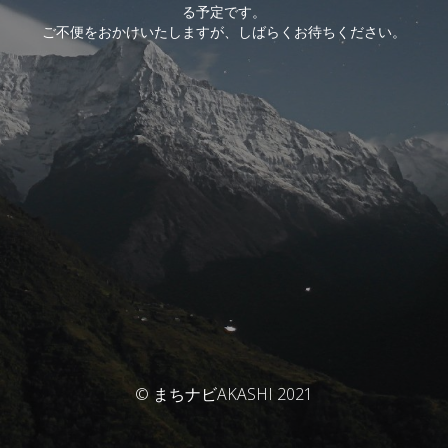
る予定です。
ご不便をおかけいたしますが、しばらくお待ちください。
© まちナビAKASHI 2021