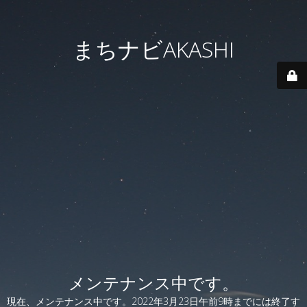
まちナビAKASHI
メンテナンス中です。
現在、メンテナンス中です。2022年3月23日午前9時までには終了す