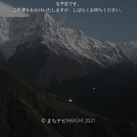
る予定です。
ご不便をおかけいたしますが、しばらくお待ちください。
© まちナビAKASHI 2021