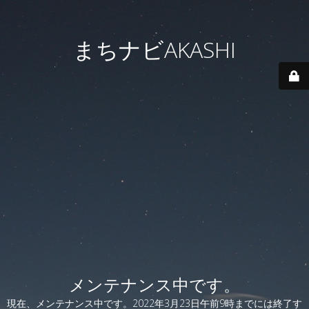
まちナビAKASHI
メンテナンス中です。
現在、メンテナンス中です。2022年3月23日午前9時までには終了す