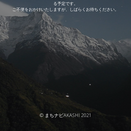
る予定です。
ご不便をおかけいたしますが、しばらくお待ちください。
© まちナビAKASHI 2021