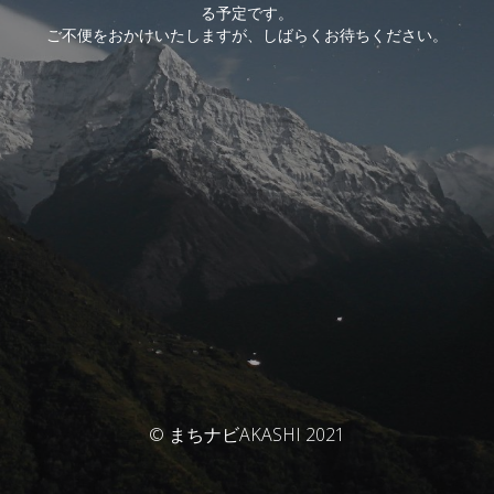
る予定です。
ご不便をおかけいたしますが、しばらくお待ちください。
© まちナビAKASHI 2021