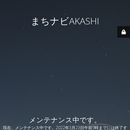
まちナビAKASHI
メンテナンス中です。
現在、メンテナンス中です。2022年3月23日午前9時までには終了す