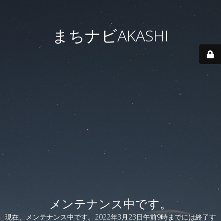
まちナビAKASHI
メンテナンス中です。
現在、メンテナンス中です。2022年3月23日午前9時までには終了す