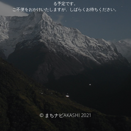
る予定です。
ご不便をおかけいたしますが、しばらくお待ちください。
© まちナビAKASHI 2021