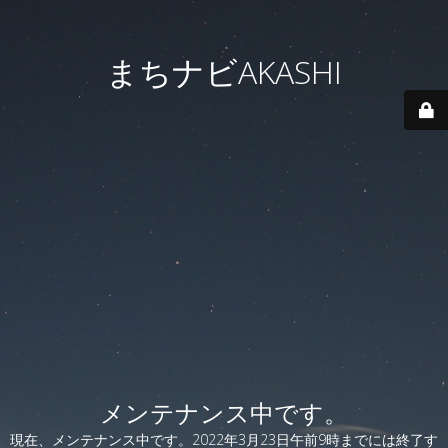
まちナビAKASHI
メンテナンス中です。
現在、メンテナンス中です。2022年3月23日午前9時までには終了す