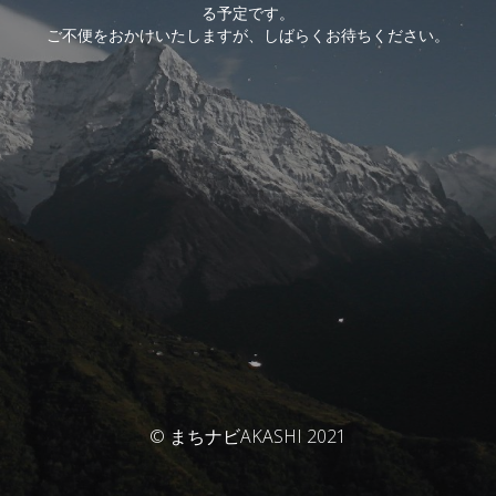
る予定です。
ご不便をおかけいたしますが、しばらくお待ちください。
© まちナビAKASHI 2021