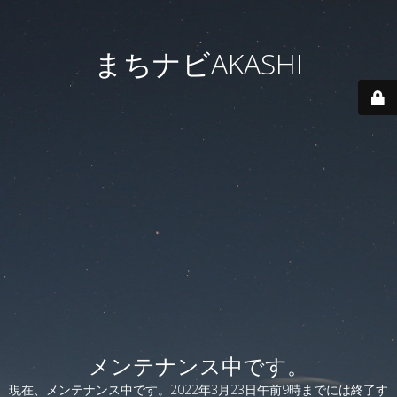
まちナビAKASHI
メンテナンス中です。
現在、メンテナンス中です。2022年3月23日午前9時までには終了す