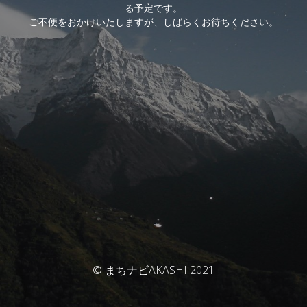
る予定です。
ご不便をおかけいたしますが、しばらくお待ちください。
© まちナビAKASHI 2021