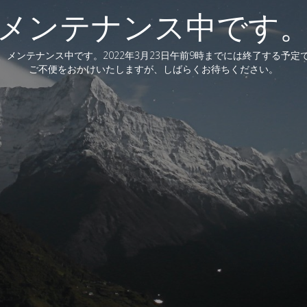
メンテナンス中です
、メンテナンス中です。2022年3月23日午前9時までには終了する予定
ご不便をおかけいたしますが、しばらくお待ちください。