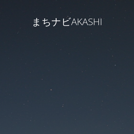
まちナビAKASHI