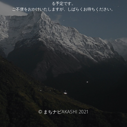
る予定です。
ご不便をおかけいたしますが、しばらくお待ちください。
© まちナビAKASHI 2021