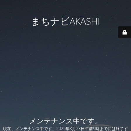
まちナビAKASHI
メンテナンス中です。
現在、メンテナンス中です。2022年3月23日午前9時までには終了す