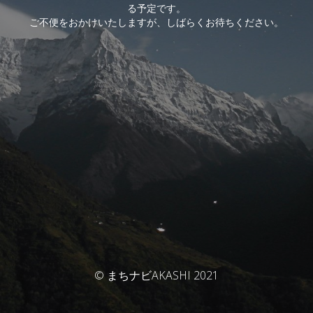
る予定です。
ご不便をおかけいたしますが、しばらくお待ちください。
© まちナビAKASHI 2021