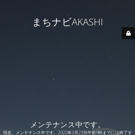
まちナビAKASHI
メンテナンス中です。
現在、メンテナンス中です。2022年3月23日午前9時までには終了す