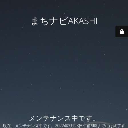
まちナビAKASHI
メンテナンス中です。
現在、メンテナンス中です。2022年3月23日午前9時までには終了す