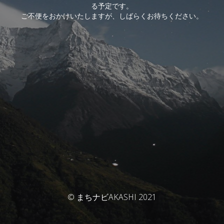
る予定です。
ご不便をおかけいたしますが、しばらくお待ちください。
© まちナビAKASHI 2021