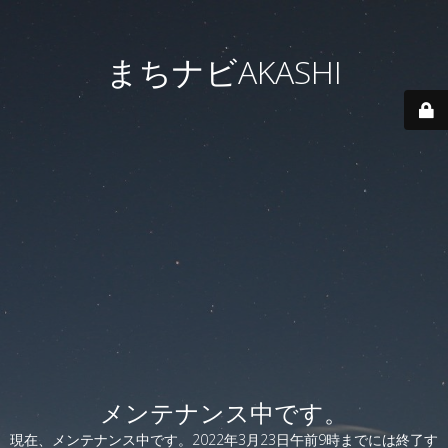
まちナビAKASHI
メンテナンス中です。
現在、メンテナンス中です。2022年3月23日午前9時までには終了す