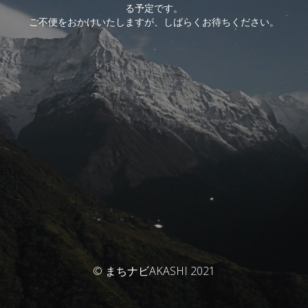
る予定です。
ご不便をおかけいたしますが、しばらくお待ちください。
© まちナビAKASHI 2021