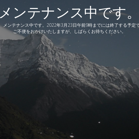
メンテナンス中です
、メンテナンス中です。2022年3月23日午前9時までには終了する予定
ご不便をおかけいたしますが、しばらくお待ちください。