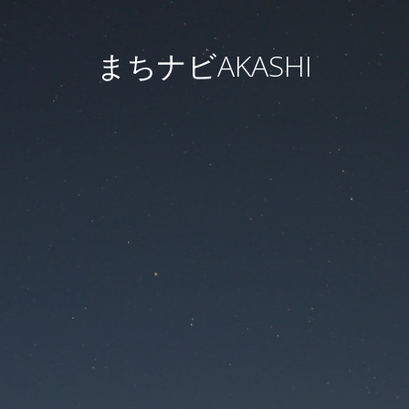
まちナビAKASHI