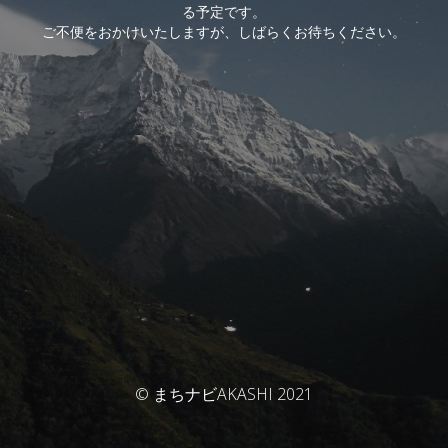
る予定です。
ご不便をおかけいたしますが、しばらくお待ちください。
© まちナビAKASHI 2021