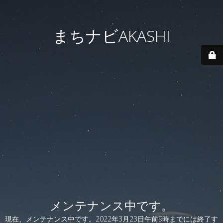
まちナビAKASHI
メンテナンス中です。
現在、メンテナンス中です。2022年3月23日午前9時までには終了す