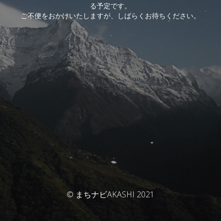
る予定です。
ご不便をおかけいたしますが、しばらくお待ちください。
© まちナビAKASHI 2021