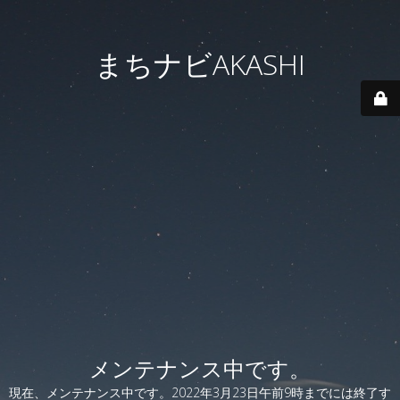
まちナビAKASHI
メンテナンス中です。
現在、メンテナンス中です。2022年3月23日午前9時までには終了す