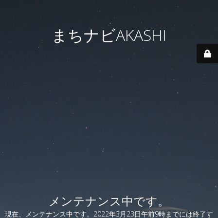
まちナビAKASHI
メンテナンス中です。
現在、メンテナンス中です。2022年3月23日午前9時までには終了す