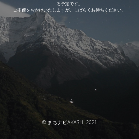
る予定です。
ご不便をおかけいたしますが、しばらくお待ちください。
© まちナビAKASHI 2021