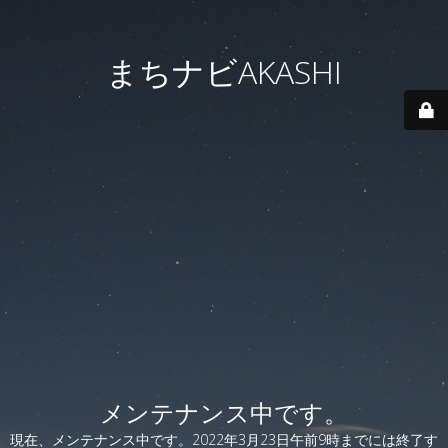
まちナビAKASHI
メンテナンス中です。
現在、メンテナンス中です。2022年3月23日午前9時までには終了す