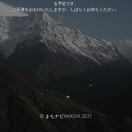
る予定です。
ご不便をおかけいたしますが、しばらくお待ちください。
© まちナビAKASHI 2021