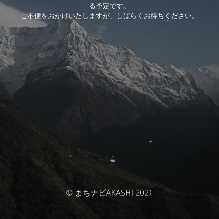
る予定です。
ご不便をおかけいたしますが、しばらくお待ちください。
© まちナビAKASHI 2021