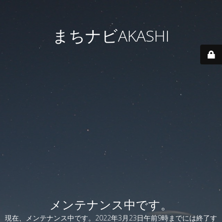
まちナビAKASHI
メンテナンス中です。
現在、メンテナンス中です。2022年3月23日午前9時までには終了す