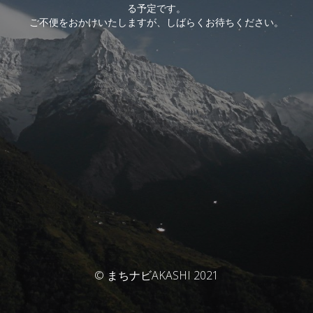
る予定です。
ご不便をおかけいたしますが、しばらくお待ちください。
© まちナビAKASHI 2021