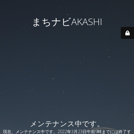
まちナビAKASHI
メンテナンス中です。
現在、メンテナンス中です。2022年3月23日午前9時までには終了す