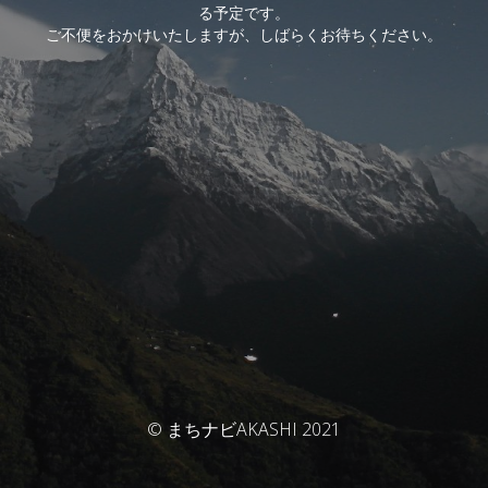
る予定です。
ご不便をおかけいたしますが、しばらくお待ちください。
© まちナビAKASHI 2021