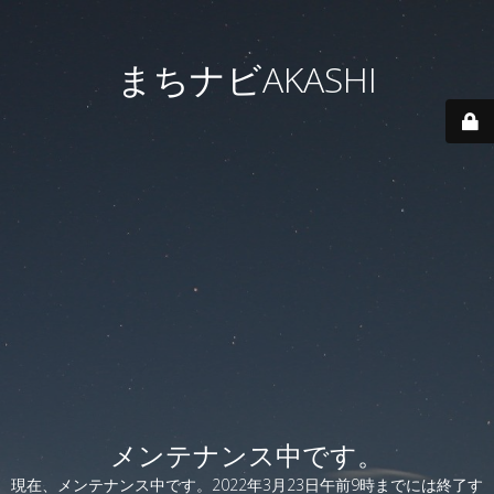
まちナビAKASHI
メンテナンス中です。
現在、メンテナンス中です。2022年3月23日午前9時までには終了す