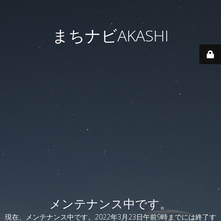
まちナビAKASHI
メンテナンス中です。
現在、メンテナンス中です。2022年3月23日午前9時までには終了す