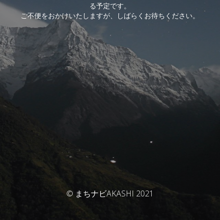
る予定です。
ご不便をおかけいたしますが、しばらくお待ちください。
© まちナビAKASHI 2021