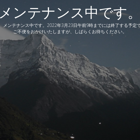
メンテナンス中です
、メンテナンス中です。2022年3月23日午前9時までには終了する予定
ご不便をおかけいたしますが、しばらくお待ちください。