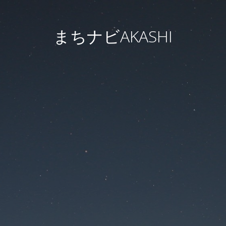
まちナビAKASHI