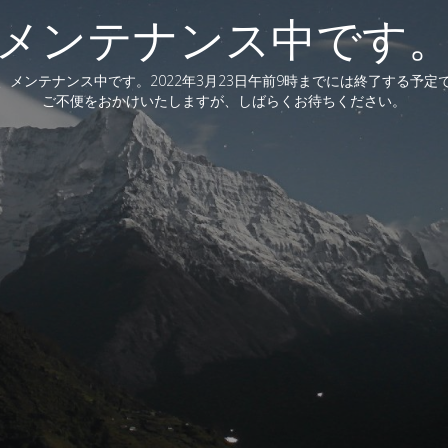
メンテナンス中です
、メンテナンス中です。2022年3月23日午前9時までには終了する予定
ご不便をおかけいたしますが、しばらくお待ちください。