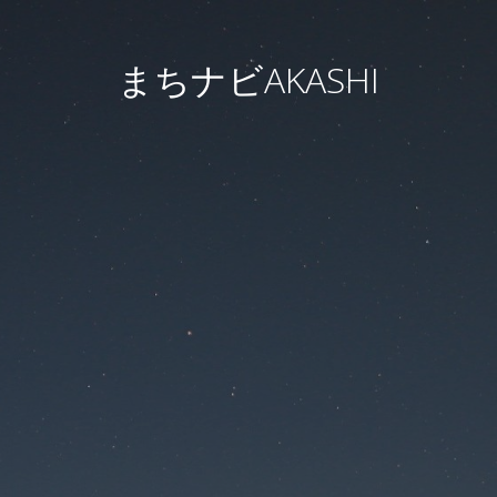
まちナビAKASHI