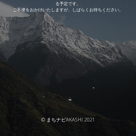
る予定です。
ご不便をおかけいたしますが、しばらくお待ちください。
© まちナビAKASHI 2021