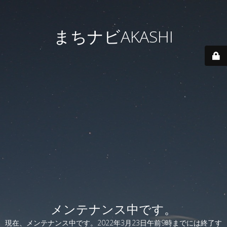
まちナビAKASHI
メンテナンス中です。
現在、メンテナンス中です。2022年3月23日午前9時までには終了す