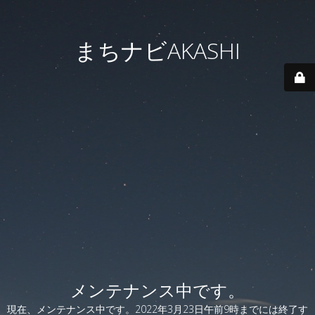
まちナビAKASHI
メンテナンス中です。
現在、メンテナンス中です。2022年3月23日午前9時までには終了す