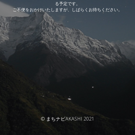
る予定です。
ご不便をおかけいたしますが、しばらくお待ちください。
© まちナビAKASHI 2021