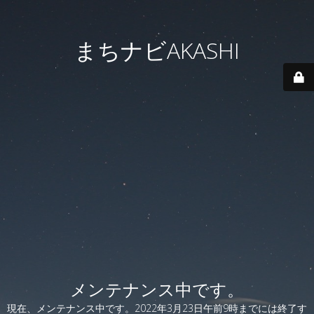
まちナビAKASHI
メンテナンス中です。
現在、メンテナンス中です。2022年3月23日午前9時までには終了す