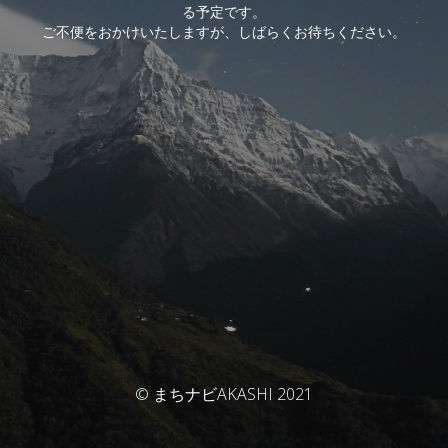
る予定です。
ご不便をおかけいたしますが、しばらくお待ちください。
© まちナビAKASHI 2021