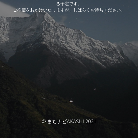
る予定です。
ご不便をおかけいたしますが、しばらくお待ちください。
© まちナビAKASHI 2021