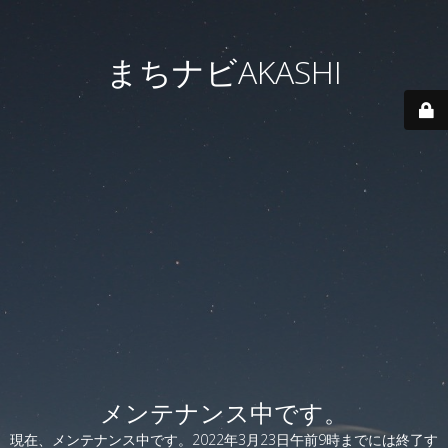
まちナビAKASHI
メンテナンス中です。
現在、メンテナンス中です。2022年3月23日午前9時までには終了す