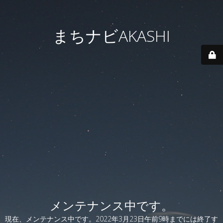
まちナビAKASHI
メンテナンス中です。
現在、メンテナンス中です。2022年3月23日午前9時までには終了す