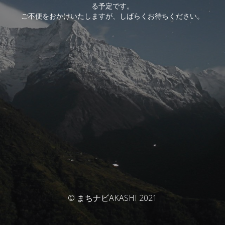
る予定です。
ご不便をおかけいたしますが、しばらくお待ちください。
© まちナビAKASHI 2021