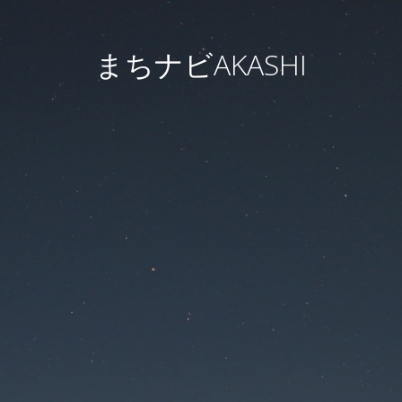
まちナビAKASHI