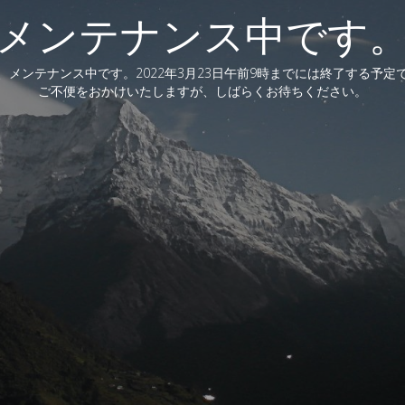
メンテナンス中です
、メンテナンス中です。2022年3月23日午前9時までには終了する予定
ご不便をおかけいたしますが、しばらくお待ちください。