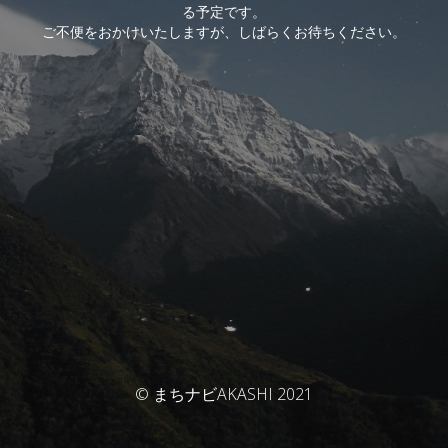
る予定です。
ご不便をおかけいたしますが、しばらくお待ちください。
© まちナビAKASHI 2021