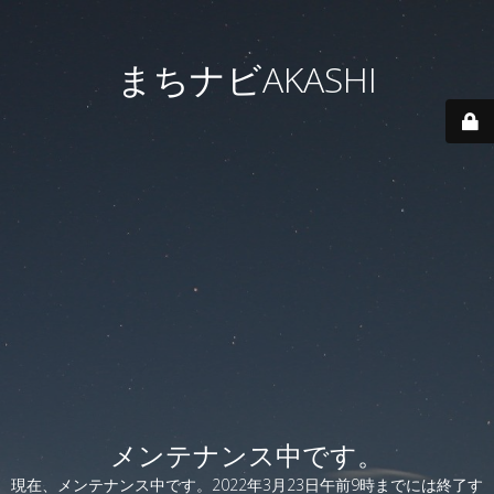
まちナビAKASHI
メンテナンス中です。
現在、メンテナンス中です。2022年3月23日午前9時までには終了す