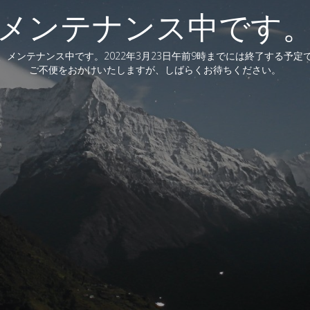
メンテナンス中です
、メンテナンス中です。2022年3月23日午前9時までには終了する予定
ご不便をおかけいたしますが、しばらくお待ちください。