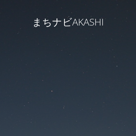
まちナビAKASHI