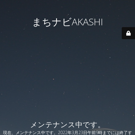
まちナビAKASHI
メンテナンス中です。
現在、メンテナンス中です。2022年3月23日午前9時までには終了す