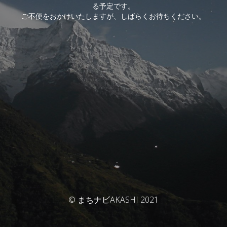
る予定です。
ご不便をおかけいたしますが、しばらくお待ちください。
© まちナビAKASHI 2021