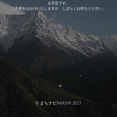
る予定です。
ご不便をおかけいたしますが、しばらくお待ちください。
© まちナビAKASHI 2021