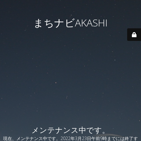
まちナビAKASHI
メンテナンス中です。
現在、メンテナンス中です。2022年3月23日午前9時までには終了す