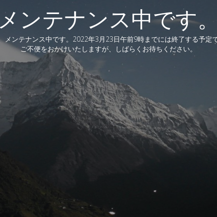
メンテナンス中です
、メンテナンス中です。2022年3月23日午前9時までには終了する予定
ご不便をおかけいたしますが、しばらくお待ちください。