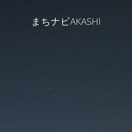
まちナビAKASHI