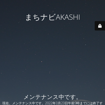
まちナビAKASHI
メンテナンス中です。
現在、メンテナンス中です。2022年3月23日午前9時までには終了す