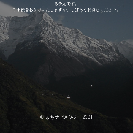
る予定です。
ご不便をおかけいたしますが、しばらくお待ちください。
© まちナビAKASHI 2021