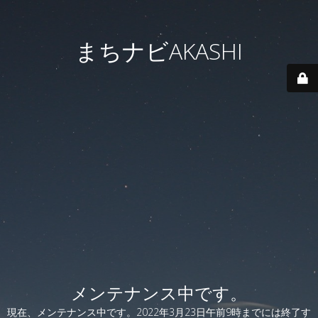
まちナビAKASHI
メンテナンス中です。
現在、メンテナンス中です。2022年3月23日午前9時までには終了す