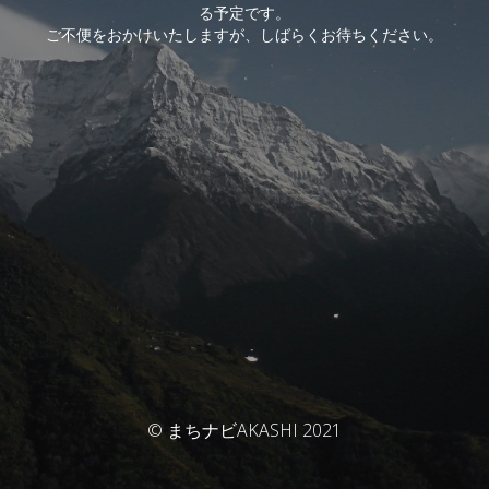
る予定です。
ご不便をおかけいたしますが、しばらくお待ちください。
© まちナビAKASHI 2021