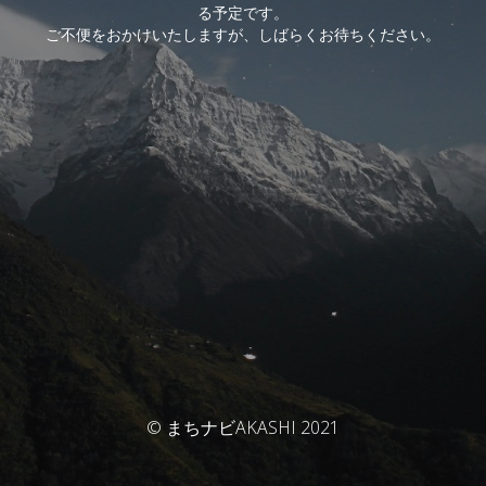
る予定です。
ご不便をおかけいたしますが、しばらくお待ちください。
© まちナビAKASHI 2021