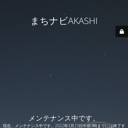
まちナビAKASHI
メンテナンス中です。
現在、メンテナンス中です。2022年3月23日午前9時までには終了す