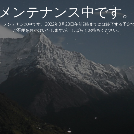
メンテナンス中です
、メンテナンス中です。2022年3月23日午前9時までには終了する予定
ご不便をおかけいたしますが、しばらくお待ちください。