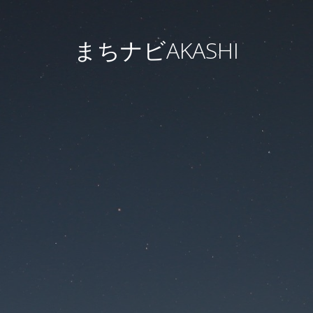
まちナビAKASHI